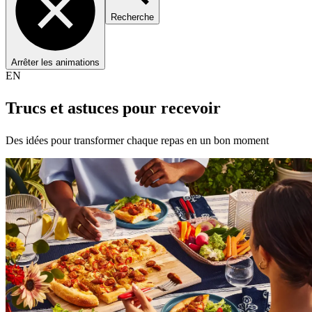
Recherche
Arrêter les animations
EN
Trucs et astuces pour recevoir
Des idées pour transformer chaque repas en un bon moment