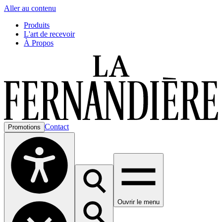
Aller au contenu
Produits
L'art de recevoir
À Propos
Contact
Promotions
Ouvrir le menu