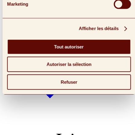
Contact
Contact
Marketing
Demande de commandite
Demande de commandite
Afficher les détails
Tout autoriser
Autoriser la sélection
Refuser