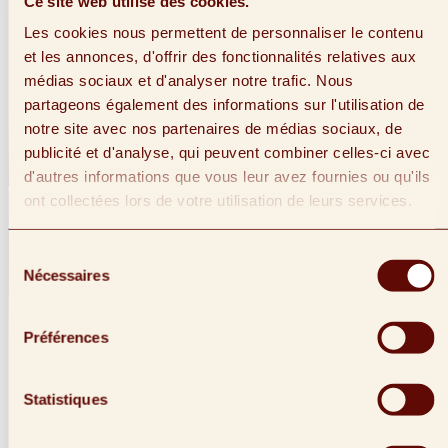
Ce site web utilise des cookies.
Les cookies nous permettent de personnaliser le contenu
et les annonces, d'offrir des fonctionnalités relatives aux
médias sociaux et d'analyser notre trafic. Nous
partageons également des informations sur l'utilisation de
notre site avec nos partenaires de médias sociaux, de
publicité et d'analyse, qui peuvent combiner celles-ci avec
d'autres informations que vous leur avez fournies ou qu'ils
ont collectées lors de votre utilisation de leurs services.
Sélection
Nécessaires
du
consentement
Préférences
Statistiques