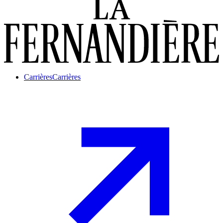
Carrières
Carrières