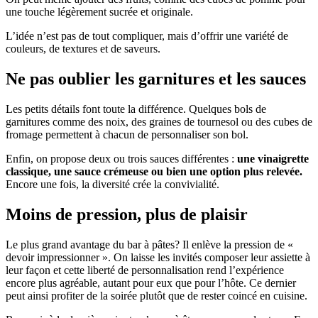
une touche légèrement sucrée et originale.
L’idée n’est pas de tout compliquer, mais d’offrir une variété de
couleurs, de textures et de saveurs.
Ne pas oublier les garnitures et les sauces
Les petits détails font toute la différence. Quelques bols de
garnitures comme des noix, des graines de tournesol ou des cubes de
fromage permettent à chacun de personnaliser son bol.
Enfin, on propose deux ou trois sauces différentes :
une vinaigrette
classique, une sauce crémeuse ou bien une option plus relevée.
Encore une fois, la diversité crée la convivialité.
Moins de pression, plus de plaisir
Le plus grand avantage du bar à pâtes? Il enlève la pression de «
devoir impressionner ». On laisse les invités composer leur assiette à
leur façon et cette liberté de personnalisation rend l’expérience
encore plus agréable, autant pour eux que pour l’hôte. Ce dernier
peut ainsi profiter de la soirée plutôt que de rester coincé en cuisine.