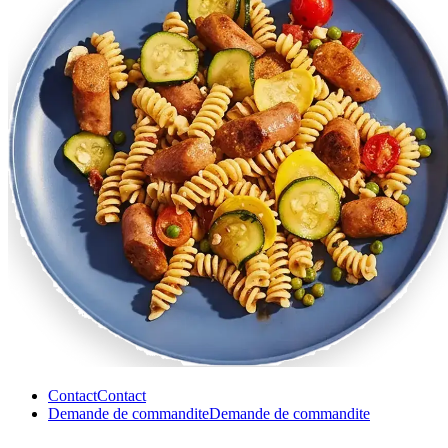
Contact
Contact
Demande de commandite
Demande de commandite