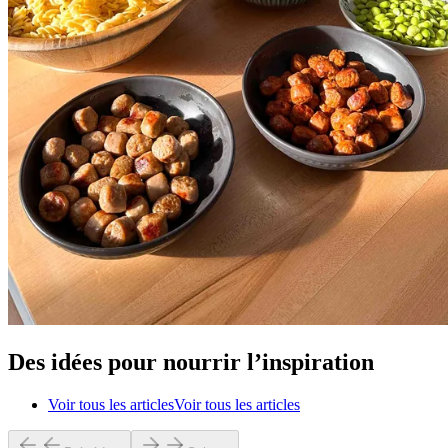
Des idées pour nourrir l’inspiration
Voir tous les articles
Voir tous les articles