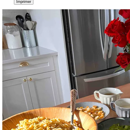
Imprimer