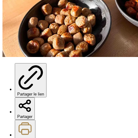
Partager le lien
Partager