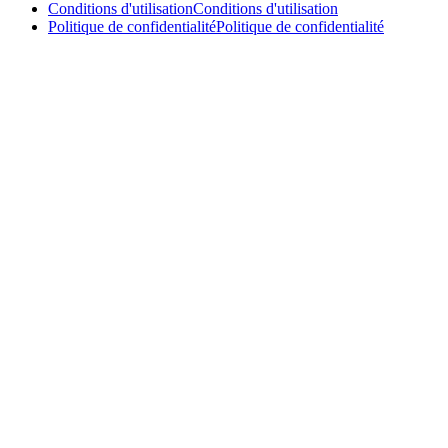
Conditions d'utilisation
Conditions d'utilisation
Politique de confidentialité
Politique de confidentialité