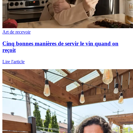
Art de recevoir
Cinq bonnes manières de servir le vin quand on
reçoit
Lire l'article