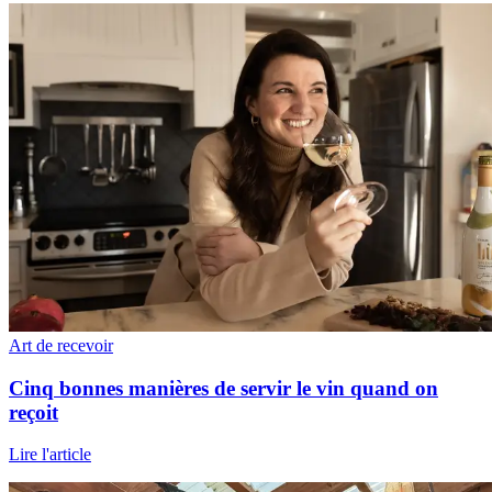
Art de recevoir
Cinq bonnes manières de servir le vin quand on
reçoit
Lire l'article