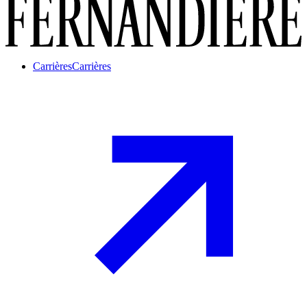
Carrières
Carrières