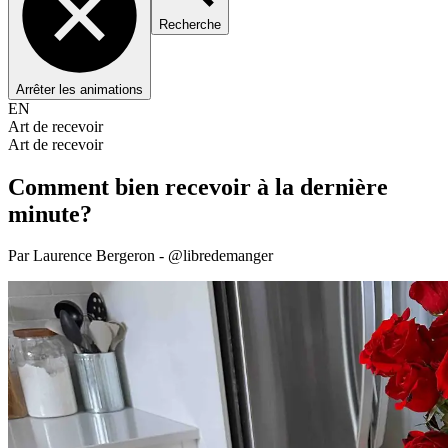
Recherche
Arrêter les animations
EN
Art de recevoir
Art de recevoir
Comment bien recevoir à la dernière
minute?
Par Laurence Bergeron - @libredemanger