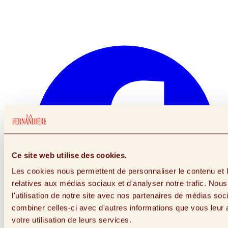
Ce site web utilise des cookies.
Les cookies nous permettent de personnaliser le contenu et le
relatives aux médias sociaux et d'analyser notre trafic. No
l'utilisation de notre site avec nos partenaires de médias soc
combiner celles-ci avec d'autres informations que vous leur a
votre utilisation de leurs services.