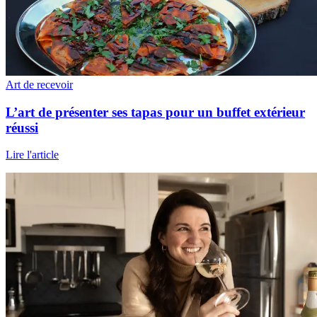
Art de recevoir
L’art de présenter ses tapas pour un buffet extérieur
réussi
Lire l'article