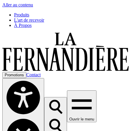
Aller au contenu
Produits
L'art de recevoir
À Propos
Contact
Promotions
Ouvrir le menu