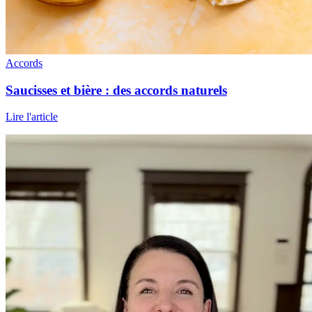
Accords
Saucisses et bière : des accords naturels
Lire l'article