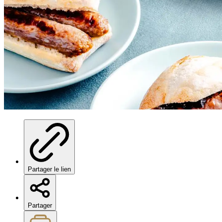
Partager le lien
Partager