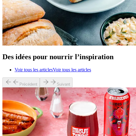
Des idées pour nourrir l’inspiration
Voir tous les articles
Voir tous les articles
Précédent
Suivant