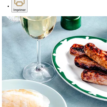
Imprimer