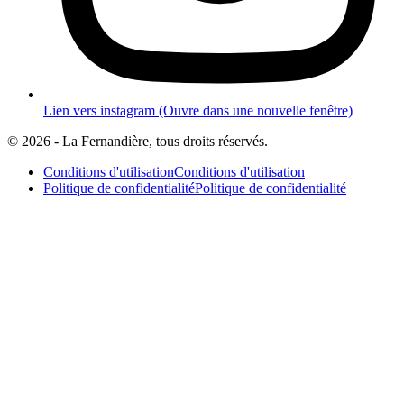
Lien vers instagram (Ouvre dans une nouvelle fenêtre)
© 2026 - La Fernandière, tous droits réservés.
Conditions d'utilisation
Conditions d'utilisation
Politique de confidentialité
Politique de confidentialité