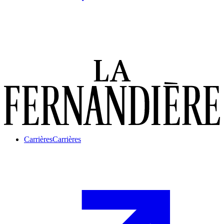
Carrières
Carrières