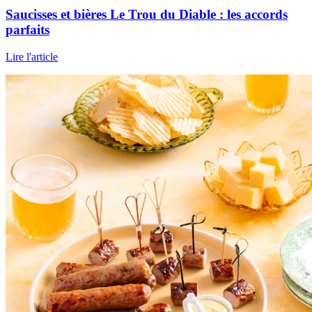
Saucisses et bières Le Trou du Diable : les accords
parfaits
Lire l'article