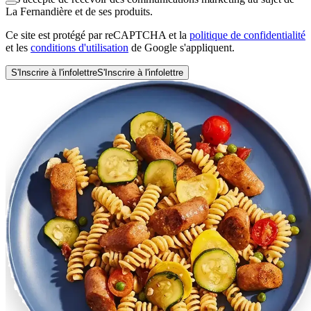
La Fernandière et de ses produits.
Ce site est protégé par reCAPTCHA et la
politique de confidentialité
et les
conditions d'utilisation
de Google s'appliquent.
S'Inscrire à l'infolettre
S'Inscrire à l'infolettre