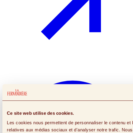
Ce site web utilise des cookies.
Les cookies nous permettent de personnaliser le contenu et le
relatives aux médias sociaux et d'analyser notre trafic. No