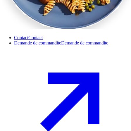
Contact
Contact
Demande de commandite
Demande de commandite