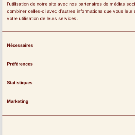
l'utilisation de notre site avec nos partenaires de médias soc
combiner celles-ci avec d'autres informations que vous leur a
votre utilisation de leurs services.
Sélection
Nécessaires
du
consentement
Lien vers facebook (Ouvre dans une nouvelle fenêtre)
Préférences
Statistiques
Marketing