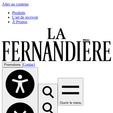
Aller au contenu
Produits
L'art de recevoir
À Propos
Contact
Promotions
Ouvrir le menu