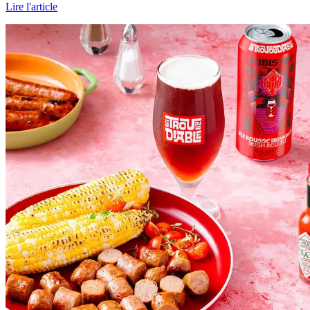
Lire l'article