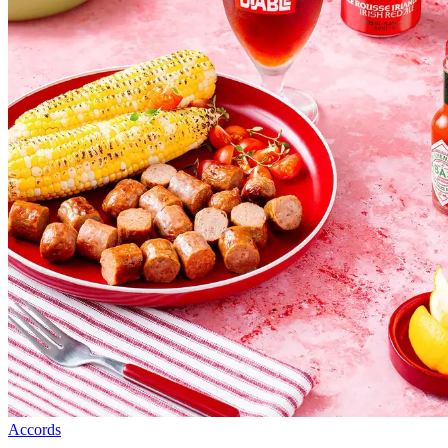
Accords