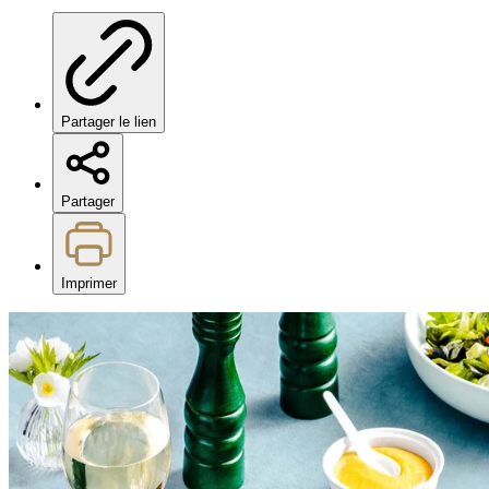
Partager le lien
Partager
Imprimer