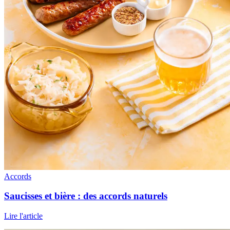
Accords
Saucisses et bière : des accords naturels
Lire l'article