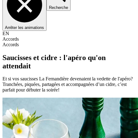
Recherche
Arrêter les animations
EN
Accords
Accords
Saucisses et cidre : l'apéro qu'on
attendait
Et si vos saucisses La Fernandière devenaient la vedette de l'apéro?
Tranchées, piquées, partagées et accompagnées d’un cidre, c’est
parfait pour débuter la soirée!