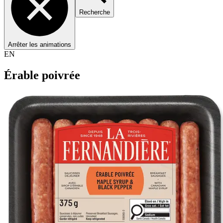
Recherche
Arrêter les animations
EN
Érable poivrée