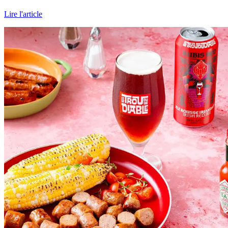
Lire l'article