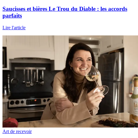
Saucisses et bières Le Trou du Diable : les accords
parfaits
Lire l'article
Art de recevoir