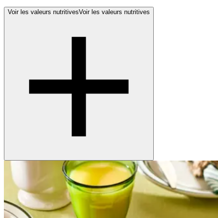
Voir les valeurs nutritives
Voir les valeurs nutritives