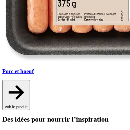
Porc et boeuf
Voir le produit
Des idées pour nourrir l’inspiration