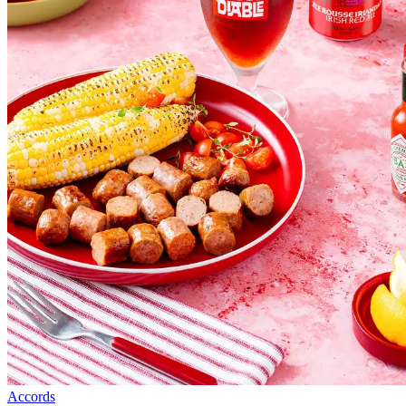
Accords