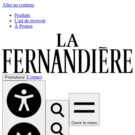
Aller au contenu
Produits
L'art de recevoir
À Propos
Contact
Promotions
Ouvrir le menu