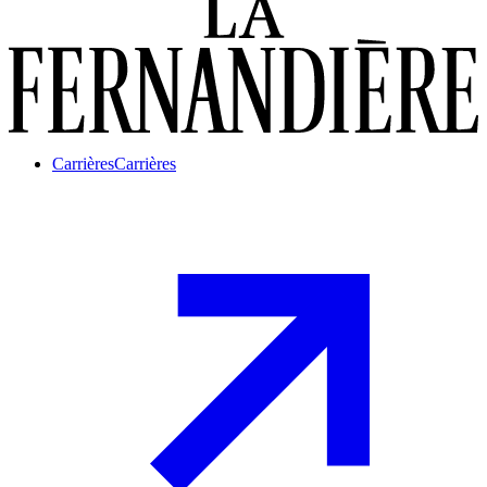
Carrières
Carrières