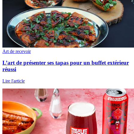
Art de recevoir
L’art de présenter ses tapas pour un buffet extérieur
réussi
Lire l'article