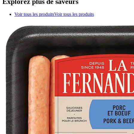
Explorez plus de saveurs
Voir tous les produits
Voir tous les produits