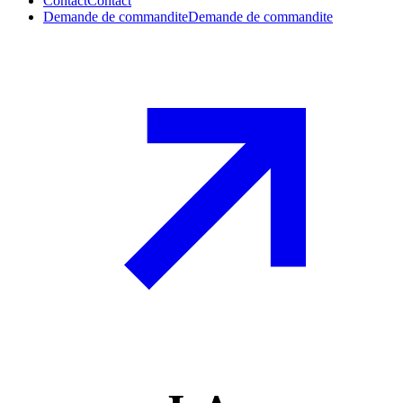
Contact
Contact
Demande de commandite
Demande de commandite