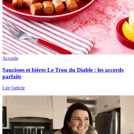
Accords
Saucisses et bières Le Trou du Diable : les accords
parfaits
Lire l'article