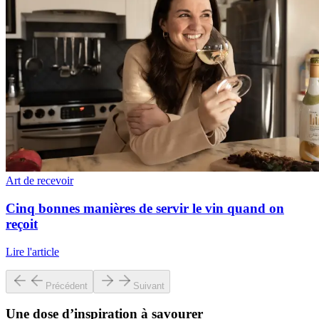
Art de recevoir
Cinq bonnes manières de servir le vin quand on
reçoit
Lire l'article
Précédent
Suivant
Une dose d’inspiration à savourer