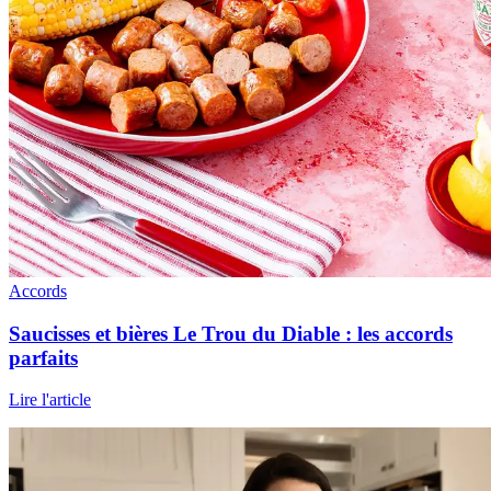
Accords
Saucisses et bières Le Trou du Diable : les accords
parfaits
Lire l'article