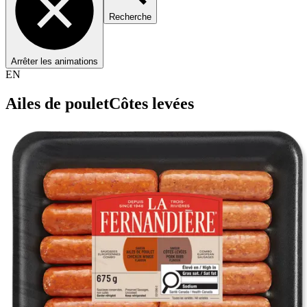
Recherche
Arrêter les animations
EN
Ailes de poulet
Côtes levées