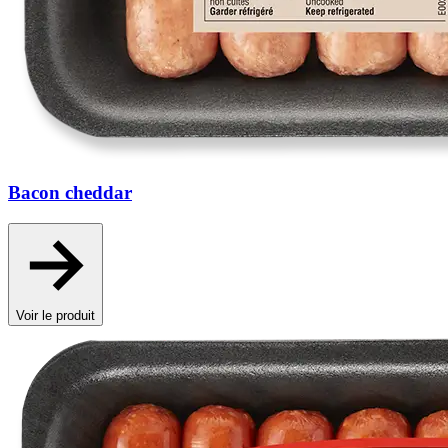
Bacon cheddar
Voir le produit