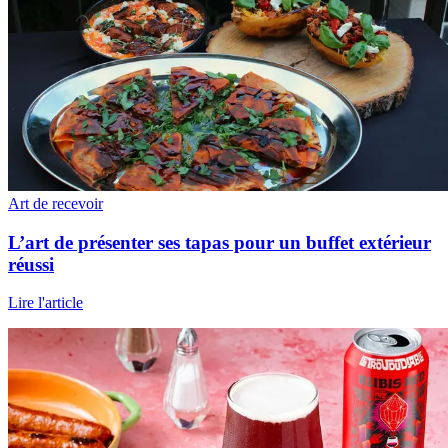
Art de recevoir
L’art de présenter ses tapas pour un buffet extérieur
réussi
Lire l'article