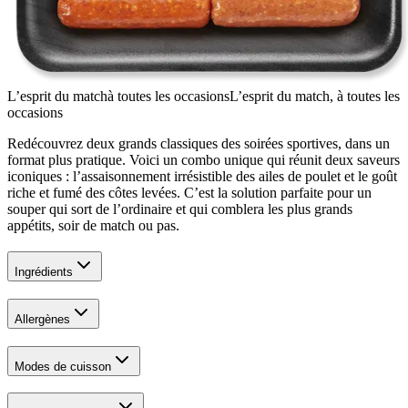
L’esprit du match
à toutes les occasions
L’esprit du match, à toutes les
occasions
Redécouvrez deux grands classiques des soirées sportives, dans un
format plus pratique. Voici un combo unique qui réunit deux saveurs
iconiques : l’assaisonnement irrésistible des ailes de poulet et le goût
riche et fumé des côtes levées. C’est la solution parfaite pour un
souper qui sort de l’ordinaire et qui comblera les plus grands
appétits, soir de match ou pas.
Ingrédients
Allergènes
Modes de cuisson