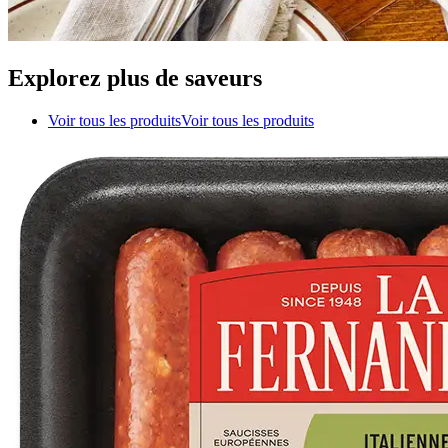
Explorez plus de saveurs
Voir tous les produits
Voir tous les produits