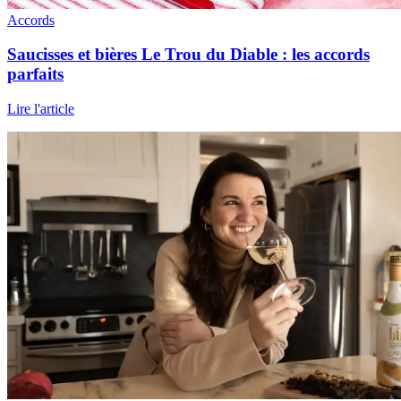
Accords
Saucisses et bières Le Trou du Diable : les accords
parfaits
Lire l'article