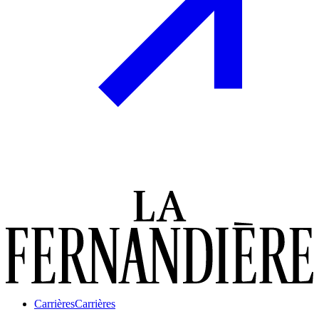
Carrières
Carrières