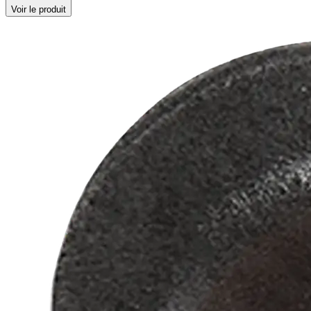
Voir le produit