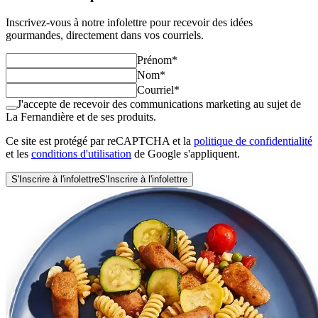
Inscrivez-vous à notre infolettre pour recevoir des idées
gourmandes, directement dans vos courriels.
Prénom
*
Nom
*
Courriel
*
J'accepte de recevoir des communications marketing au sujet de
La Fernandière et de ses produits.
Ce site est protégé par reCAPTCHA et la
politique de confidentialité
et les
conditions d'utilisation
de Google s'appliquent.
S'Inscrire à l'infolettre
S'Inscrire à l'infolettre