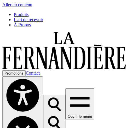
Aller au contenu
Produits
L'art de recevoir
À Propos
Contact
Promotions
Ouvrir le menu