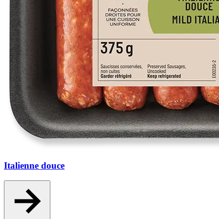
Italienne douce