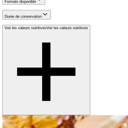
Formats disponible
Durée de conservation
Voir les valeurs nutritives
Voir les valeurs nutritives