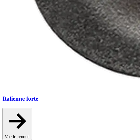
Italienne forte
Voir le produit