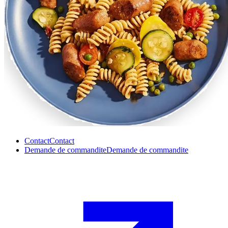
Contact
Contact
Demande de commandite
Demande de commandite