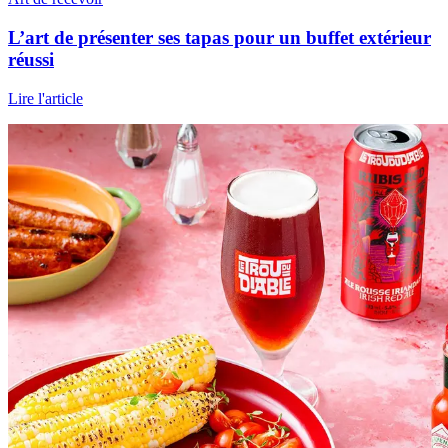
L’art de présenter ses tapas pour un buffet extérieur
réussi
Lire l'article